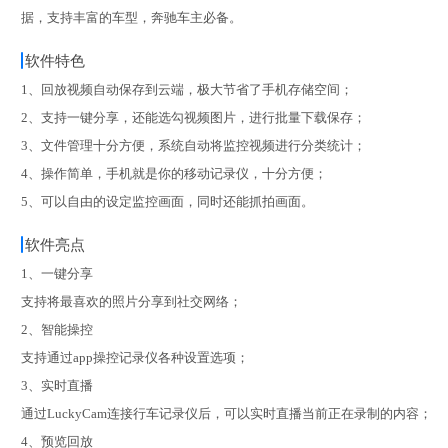
据，支持丰富的车型，奔驰车主必备。
软件特色
1、回放视频自动保存到云端，极大节省了手机存储空间；
2、支持一键分享，还能选勾视频图片，进行批量下载保存；
3、文件管理十分方便，系统自动将监控视频进行分类统计；
4、操作简单，手机就是你的移动记录仪，十分方便；
5、可以自由的设定监控画面，同时还能抓拍画面。
软件亮点
1、一键分享
支持将最喜欢的照片分享到社交网络；
2、智能操控
支持通过app操控记录仪各种设置选项；
3、实时直播
通过LuckyCam连接行车记录仪后，可以实时直播当前正在录制的内容；
4、预览回放