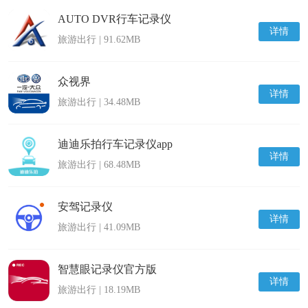
AUTO DVR行车记录仪
详情
旅游出行 | 91.62MB
众视界
详情
旅游出行 | 34.48MB
迪迪乐拍行车记录仪app
详情
旅游出行 | 68.48MB
安驾记录仪
详情
旅游出行 | 41.09MB
智慧眼记录仪官方版
详情
旅游出行 | 18.19MB