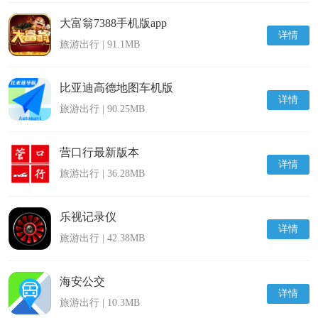
大富翁7388手机版app
详情
旅游出行 | 91.1MB
比亚迪高德地图车机版
详情
旅游出行 | 90.25MB
营口行最新版本
详情
旅游出行 | 36.28MB
乐视记录仪
详情
旅游出行 | 42.38MB
海安公交
详情
旅游出行 | 10.3MB