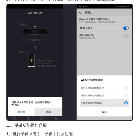
二、基础功能操作介绍
1、机器录像状态下，录像中拍照功能