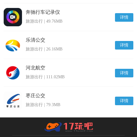
奔驰行车记录仪
详情
旅游出行 | 49.76MB
乐清公交
详情
旅游出行 | 26.16MB
河北航空
详情
旅游出行 | 111.02MB
枣庄公交
详情
旅游出行 | 79.3MB