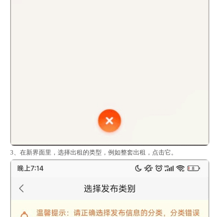
3、在新界面里，选择出租的类型，例如整套出租，点击它。