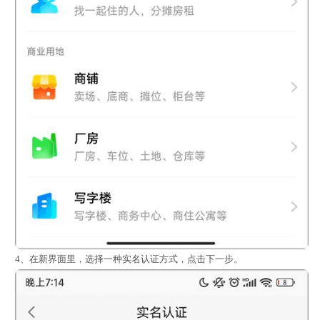
4、在新界面里，选择一种实名认证方式，点击下一步。