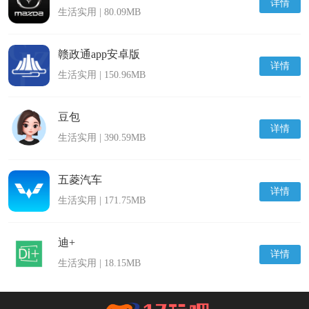
详情
生活实用 | 80.09MB
赣政通app安卓版
详情
生活实用 | 150.96MB
豆包
详情
生活实用 | 390.59MB
五菱汽车
详情
生活实用 | 171.75MB
迪+
详情
生活实用 | 18.15MB