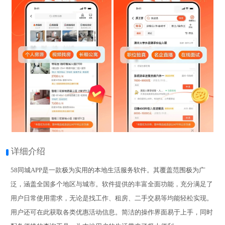
详细介绍
58同城APP是一款极为实用的本地生活服务软件。其覆盖范围极为广
泛，涵盖全国多个地区与城市。软件提供的丰富全面功能，充分满足了
用户日常使用需求，无论是找工作、租房、二手交易等均能轻松实现。
用户还可在此获取各类优惠活动信息。简洁的操作界面易于上手，同时