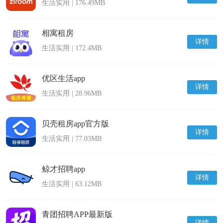
生活实用 | 176.49MB
相寓租房
详情
生活实用 | 172.4MB
优区生活app
详情
生活实用 | 28.96MB
贝壳租房app官方版
详情
生活实用 | 77.03MB
鲸才招聘app
详情
生活实用 | 63.12MB
青团招聘APP最新版
详情