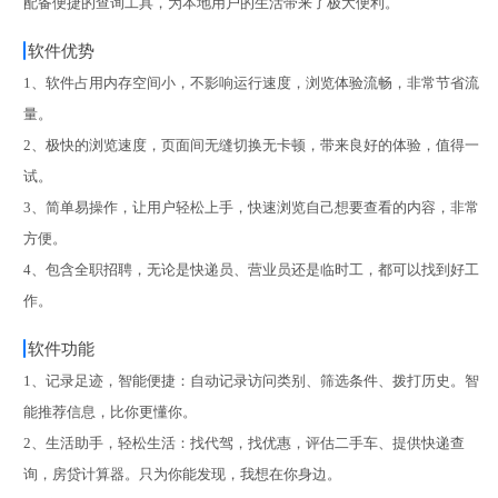
配备便捷的查询工具，为本地用户的生活带来了极大便利。
软件优势
1、软件占用内存空间小，不影响运行速度，浏览体验流畅，非常节省流
量。
2、极快的浏览速度，页面间无缝切换无卡顿，带来良好的体验，值得一
试。
3、简单易操作，让用户轻松上手，快速浏览自己想要查看的内容，非常
方便。
4、包含全职招聘，无论是快递员、营业员还是临时工，都可以找到好工
作。
软件功能
1、记录足迹，智能便捷：自动记录访问类别、筛选条件、拨打历史。智
能推荐信息，比你更懂你。
2、生活助手，轻松生活：找代驾，找优惠，评估二手车、提供快递查
询，房贷计算器。只为你能发现，我想在你身边。