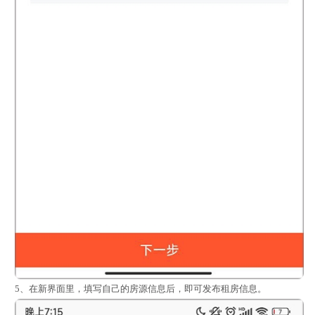
5、在新界面里，填写自己的房源信息后，即可发布租房信息。