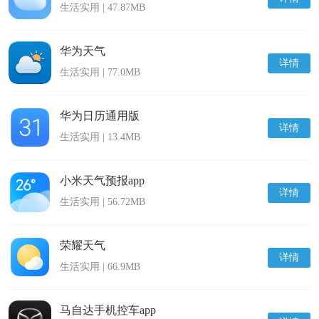
生活实用 | 47.87MB
华为天气
详情
生活实用 | 77.0MB
华为日历通用版
详情
生活实用 | 13.4MB
小米天气预报app
详情
生活实用 | 56.72MB
荣耀天气
详情
生活实用 | 66.9MB
马自达手机控车app