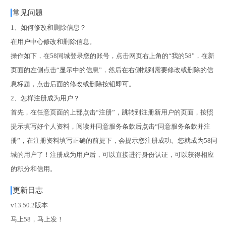
常见问题
1、如何修改和删除信息？
在用户中心修改和删除信息。
操作如下，在58同城登录您的账号，点击网页右上角的“我的58”，在新
页面的左侧点击“显示中的信息”，然后在右侧找到需要修改或删除的信
息标题，点击后面的修改或删除按钮即可。
2、怎样注册成为用户？
首先，在任意页面的上部点击“注册”，跳转到注册新用户的页面，按照
提示填写好个人资料，阅读并同意服务条款后点击“同意服务条款并注
册”，在注册资料填写正确的前提下，会提示您注册成功。您就成为58同
城的用户了！注册成为用户后，可以直接进行身份认证，可以获得相应
的积分和信用。
更新日志
v13.50.2版本
马上58，马上发！