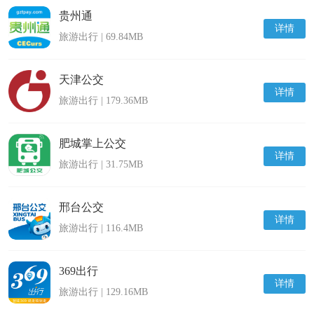
贵州通
详情
旅游出行 | 69.84MB
天津公交
详情
旅游出行 | 179.36MB
肥城掌上公交
详情
旅游出行 | 31.75MB
邢台公交
详情
旅游出行 | 116.4MB
369出行
详情
旅游出行 | 129.16MB