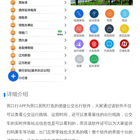
详细介绍
营口行APP为营口居民打造的便捷公交出行软件，大家通过该软件不仅
可以查看公交运行路线、运营时间，还可以查看最佳的出行线路，公交
车的实时停靠站点信息也是可以看到的，而且该软件还可以为大家提供
扫码乘车等功能，出门忘带零钱也没关系的哦！整个软件的界面十分的