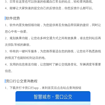
3、日常在这里也可以快速的收藏自己常去的站点，轻松查询路线。
4、能够让大家快速的提交自己的反馈信息，你想反馈什么都可以。
软件优势
1、软件内置失物招领功能，为您提供将丢失物品带回家的捷径，同时让
您心中有一份爱。
2、规划换乘功能，让您在多种交通方式之间有效换乘，省去您到站后再
次排队等候的麻烦。
3、特有的一键叫车服务，为您推荐最适合您的路线，让您在不熟悉路线
的情况下也能轻松到达目的地。
4、实用的信息推送功能，让您随时了解公交线路变化、车辆调度等重要
信息。
营口行公交查询教程
1、下载并打卡营口行app，来到首页后点击站点查询按钮