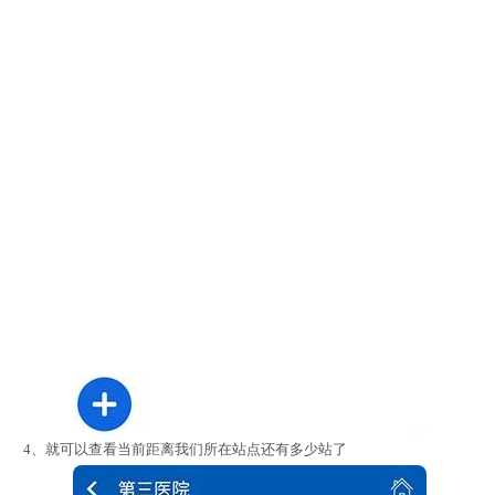
4、就可以查看当前距离我们所在站点还有多少站了