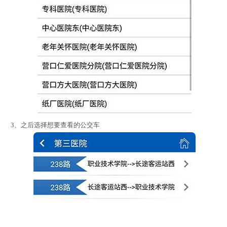
3、之后选择想要查看的公交车