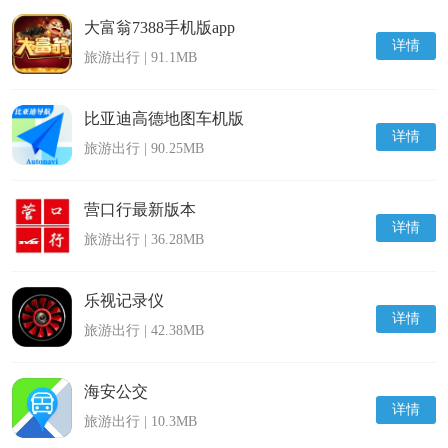
大富翁7388手机版app
详情
旅游出行 | 91.1MB
比亚迪高德地图车机版
详情
旅游出行 | 90.25MB
营口行最新版本
详情
旅游出行 | 36.28MB
乐视记录仪
详情
旅游出行 | 42.38MB
海安公交
详情
旅游出行 | 10.3MB