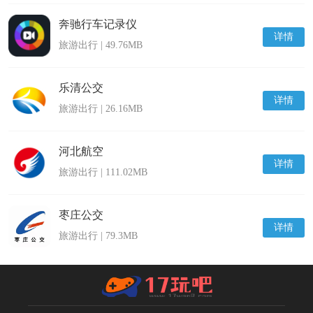
奔驰行车记录仪
详情
旅游出行 | 49.76MB
乐清公交
详情
旅游出行 | 26.16MB
河北航空
详情
旅游出行 | 111.02MB
枣庄公交
详情
旅游出行 | 79.3MB