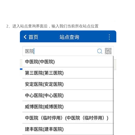
2、进入站点查询界面后，输入我们当前所在站点位置