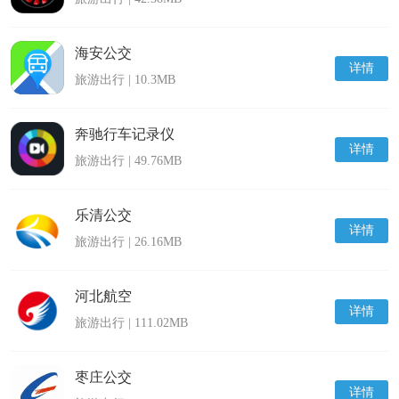
海安公交
详情
旅游出行 | 10.3MB
奔驰行车记录仪
详情
旅游出行 | 49.76MB
乐清公交
详情
旅游出行 | 26.16MB
河北航空
详情
旅游出行 | 111.02MB
枣庄公交
详情