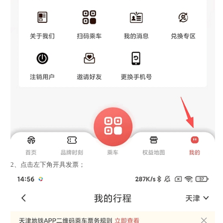
2、点击左下角开具发票；