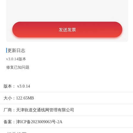
更新日志
v3.0.14版本
修复已知问题
版本：
v3.0.14
大小：
122.65MB
厂商：
天津轨道交通线网管理有限公司
备案：
津ICP备2023009063号-2A