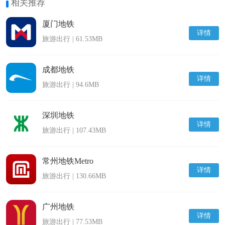
相关推荐
厦门地铁
详情
旅游出行 | 61.53MB
成都地铁
详情
旅游出行 | 94.6MB
深圳地铁
详情
旅游出行 | 107.43MB
常州地铁Metro
详情
旅游出行 | 130.66MB
广州地铁
详情
旅游出行 | 77.53MB