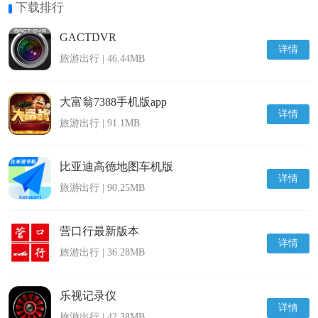
下载排行
GACTDVR
详情
旅游出行 | 46.44MB
大富翁7388手机版app
详情
旅游出行 | 91.1MB
比亚迪高德地图车机版
详情
旅游出行 | 90.25MB
营口行最新版本
详情
旅游出行 | 36.28MB
乐视记录仪
详情
旅游出行 | 42.38MB