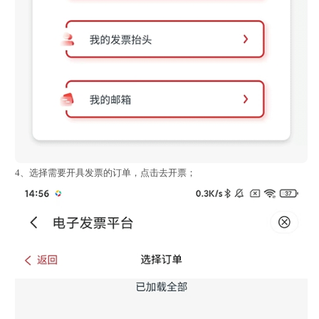
4、选择需要开具发票的订单，点击去开票；