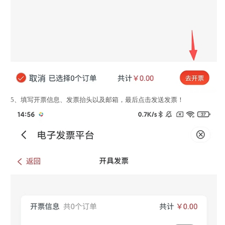
5、填写开票信息、发票抬头以及邮箱，最后点击发送发票！