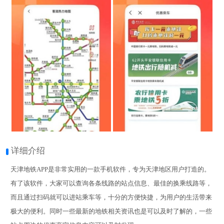
详细介绍
天津地铁APP是非常实用的一款手机软件，专为天津地区用户打造的。
有了该软件，大家可以查询各条线路的站点信息、最佳的换乘线路等，
而且通过扫码就可以进站乘车等，十分的方便快捷，为用户的生活带来
极大的便利。同时一些最新的地铁相关资讯也是可以及时了解的，一些