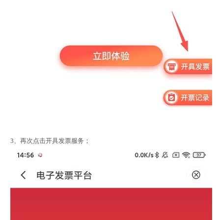
3、再次点击开具发票服务；