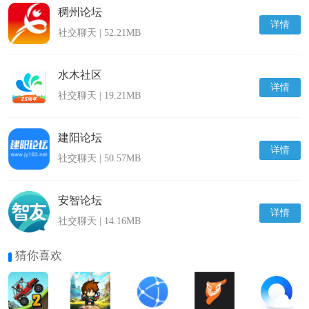
稠州论坛
详情
社交聊天 | 52.21MB
水木社区
详情
社交聊天 | 19.21MB
建阳论坛
详情
社交聊天 | 50.57MB
安智论坛
详情
社交聊天 | 14.16MB
猜你喜欢