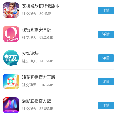
艾彼娱乐棋牌老版本
详情
社交聊天 | 80.4MB
秘密直播安卓版
详情
社交聊天 | 89.25MB
安智论坛
详情
社交聊天 | 14.16MB
浪花直播官方正版
详情
社交聊天 | 516.6MB
魅影直播官方版
详情
社交聊天 | 32.88MB