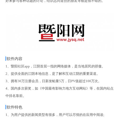
好来参与各种话题的讨论，结识志同道合的朋友等都是很不错的。
软件内容
1、暨阳社区app，江阴首屈一指的网络媒体，是当地居民的骄傲。
2、提供全面的江阴本地信息，是了解和互动江阴的重要渠道。
3、拥有30万注册会员，日新发帖量5万，日PV值超过100万次。
4、国内多次获奖，如《中国最有影响力地方互动网站》等，在国内站点
中排名靠前。
软件特色
1、为用户提供的新闻类型有很多，用户可以尽情的在应用中阅读;