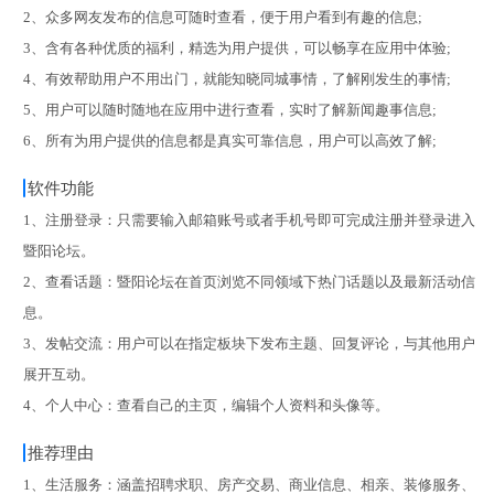
2、众多网友发布的信息可随时查看，便于用户看到有趣的信息;
3、含有各种优质的福利，精选为用户提供，可以畅享在应用中体验;
4、有效帮助用户不用出门，就能知晓同城事情，了解刚发生的事情;
5、用户可以随时随地在应用中进行查看，实时了解新闻趣事信息;
6、所有为用户提供的信息都是真实可靠信息，用户可以高效了解;
软件功能
1、注册登录：只需要输入邮箱账号或者手机号即可完成注册并登录进入
暨阳论坛。
2、查看话题：暨阳论坛在首页浏览不同领域下热门话题以及最新活动信
息。
3、发帖交流：用户可以在指定板块下发布主题、回复评论，与其他用户
展开互动。
4、个人中心：查看自己的主页，编辑个人资料和头像等。
推荐理由
1、生活服务：涵盖招聘求职、房产交易、商业信息、相亲、装修服务、