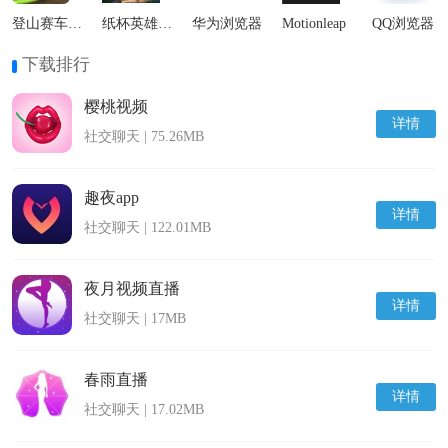
登山赛车2国际服
纸杯英雄最新版
华为浏览器
Motionleap
QQ浏览器
下载排行
樱桃视频
详情
社交聊天 | 75.26MB
​趣夜app
详情
社交聊天 | 122.01MB
夜月视频直播
详情
社交聊天 | 17MB
春雨直播
详情
社交聊天 | 17.02MB