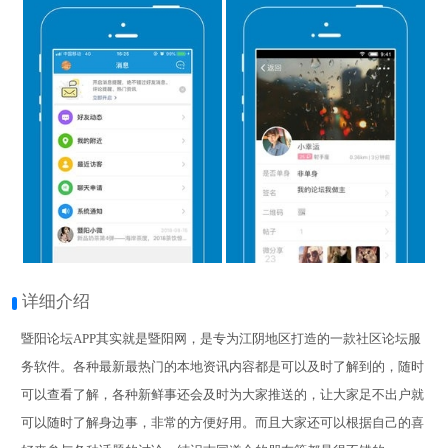
详细介绍
暨阳论坛APP其实就是暨阳网，是专为江阴地区打造的一款社区论坛服
务软件。各种最新最热门的本地资讯内容都是可以及时了解到的，随时
可以查看了解，各种新鲜事还会及时为大家推送的，让大家足不出户就
可以随时了解身边事，非常的方便好用。而且大家还可以根据自己的喜