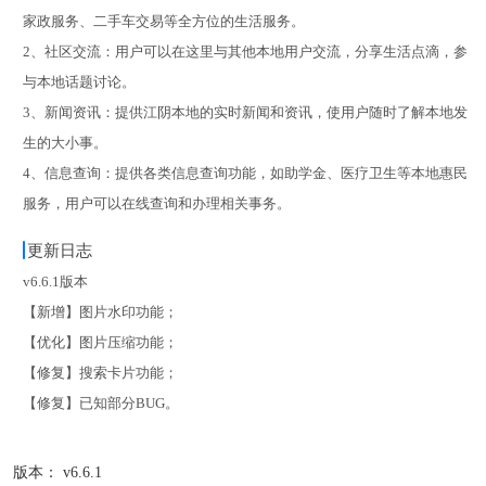
家政服务、二手车交易等全方位的生活服务。
2、社区交流：用户可以在这里与其他本地用户交流，分享生活点滴，参
与本地话题讨论。
3、新闻资讯：提供江阴本地的实时新闻和资讯，使用户随时了解本地发
生的大小事。
4、信息查询：提供各类信息查询功能，如助学金、医疗卫生等本地惠民
服务，用户可以在线查询和办理相关事务。
更新日志
v6.6.1版本
【新增】图片水印功能；
【优化】图片压缩功能；
【修复】搜索卡片功能；
【修复】已知部分BUG。
版本：
v6.6.1