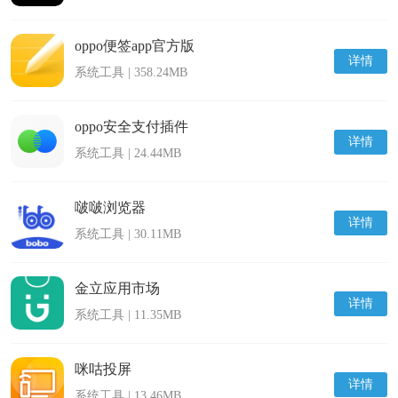
oppo便签app官方版
详情
系统工具 | 358.24MB
oppo安全支付插件
详情
系统工具 | 24.44MB
啵啵浏览器
详情
系统工具 | 30.11MB
金立应用市场
详情
系统工具 | 11.35MB
咪咕投屏
详情
系统工具 | 13.46MB