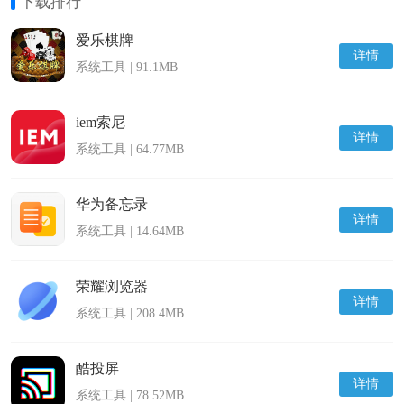
下载排行
爱乐棋牌
详情
系统工具 | 91.1MB
iem索尼
详情
系统工具 | 64.77MB
华为备忘录
详情
系统工具 | 14.64MB
荣耀浏览器
详情
系统工具 | 208.4MB
酷投屏
详情
系统工具 | 78.52MB