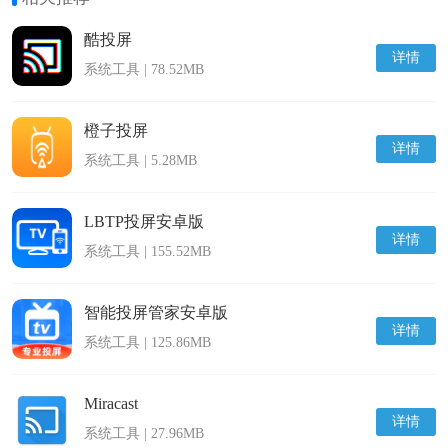
酷投屏
详情
系统工具 | 78.52MB
橙子投屏
详情
系统工具 | 5.28MB
LBTP投屏安卓版
详情
系统工具 | 155.52MB
智能投屏管家安卓版
详情
系统工具 | 125.86MB
Miracast
详情
系统工具 | 27.96MB