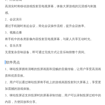
高清实时将移动游戏投射至电视屏幕，体验大屏游戏的沉浸感与刺激
感。
2、会议演示
通过手机随时发起会议，简化会议操作流程，提升会议效率。
3、视频点播
将手机中的各类影像内容投射至电视屏幕，与家人共享互动时光。
4、音乐共享
无需复杂音响设备，即可通过无线方式让音乐响彻整个房间。
软件亮点
1、咪咕投屏拥有清晰的投屏画面和流畅的音频传输，让用户享受高清画
质和优质音效。
2、用户可以通过咪咕投屏将手机上的游戏画面投射到大屏幕上，享受更
加震撼的游戏体验。
3、咪咕投屏还支持投屏时的屏幕录制功能，用户可以录制投屏过程中的
内容，方便回放和分享。