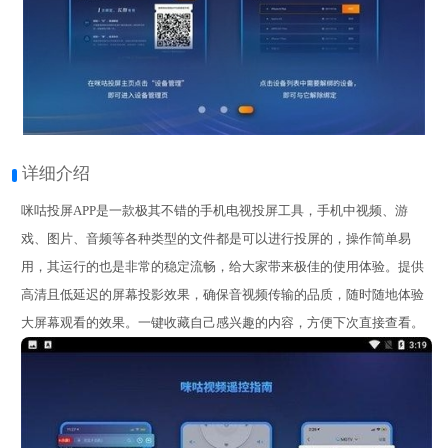
详细介绍
咪咕投屏APP是一款极其不错的手机电视投屏工具，手机中
视频、游
戏、图片、音频等
各种类型的文件都是可以进行投屏的，操作简单易
用，其运行的也是非常的稳定流畅，给大家带来极佳的使用体验。提供
高清且低延迟的屏幕投影效果，确保音视频传输的品质，随时随地体验
大屏幕观看的效果。一键收藏自己感兴趣的内容，方便下次直接查看。