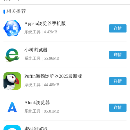
相关推荐
Appara浏览器手机版
详情
系统工具 | 4.42MB
小树浏览器
详情
系统工具 | 55.96MB
Puffin海鹦浏览器2025最新版
详情
系统工具 | 44.48MB
Alook浏览器
详情
系统工具 | 85.81MB
蜜柚浏览器