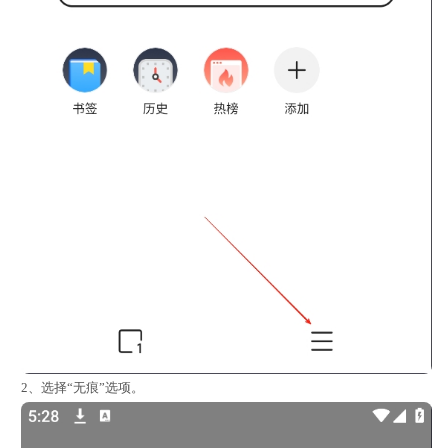
2、选择“无痕”选项。