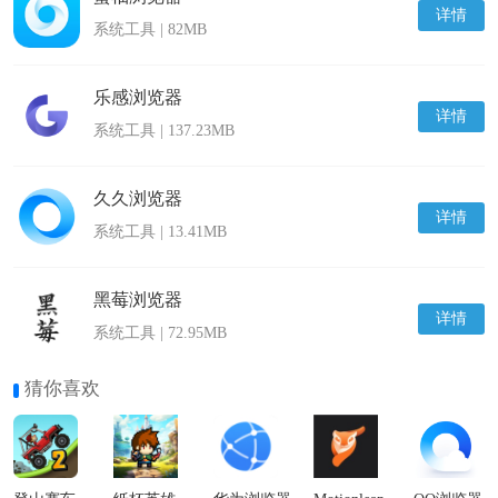
详情
系统工具 | 82MB
乐感浏览器
详情
系统工具 | 137.23MB
久久浏览器
详情
系统工具 | 13.41MB
黑莓浏览器
详情
系统工具 | 72.95MB
猜你喜欢