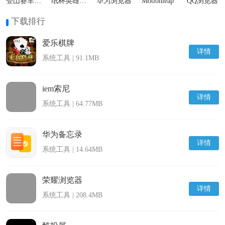
登山赛车2国际服
纸杯英雄最新版
华为浏览器
Motionleap
QQ浏览器
下载排行
爱乐棋牌
详情
系统工具 | 91.1MB
iem索尼
详情
系统工具 | 64.77MB
华为备忘录
详情
系统工具 | 14.64MB
荣耀浏览器
详情
系统工具 | 208.4MB