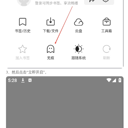
3、然后点击“立即开启”。