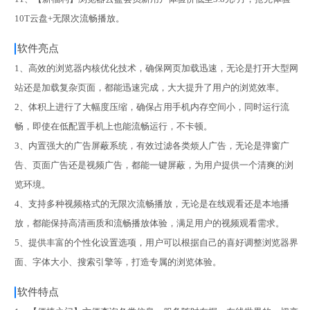
10T云盘+无限次流畅播放。
软件亮点
1、高效的浏览器内核优化技术，确保网页加载迅速，无论是打开大型网
站还是加载复杂页面，都能迅速完成，大大提升了用户的浏览效率。
2、体积上进行了大幅度压缩，确保占用手机内存空间小，同时运行流
畅，即使在低配置手机上也能流畅运行，不卡顿。
3、内置强大的广告屏蔽系统，有效过滤各类烦人广告，无论是弹窗广
告、页面广告还是视频广告，都能一键屏蔽，为用户提供一个清爽的浏
览环境。
4、支持多种视频格式的无限次流畅播放，无论是在线观看还是本地播
放，都能保持高清画质和流畅播放体验，满足用户的视频观看需求。
5、提供丰富的个性化设置选项，用户可以根据自己的喜好调整浏览器界
面、字体大小、搜索引擎等，打造专属的浏览体验。
软件特点