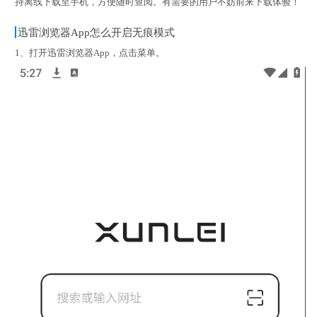
持离线下载至手机，方便随时查阅。有需要的用户不妨前来下载体验！
迅雷浏览器App怎么开启无痕模式
1、打开迅雷浏览器App，点击菜单。