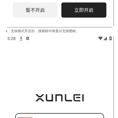
4、无痕模式开启后，搜索框中将显示无痕图标。