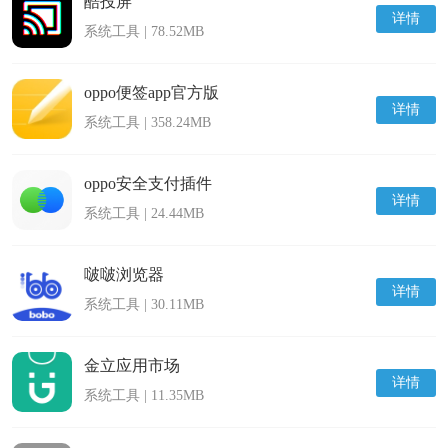
酷投屏
详情
系统工具 | 78.52MB
oppo便签app官方版
详情
系统工具 | 358.24MB
oppo安全支付插件
详情
系统工具 | 24.44MB
啵啵浏览器
详情
系统工具 | 30.11MB
金立应用市场
详情
系统工具 | 11.35MB