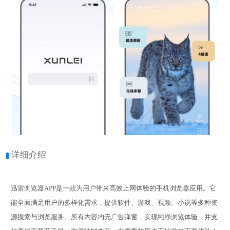
详细介绍
迅雷浏览器APP是一款为用户带来高效上网体验的手机浏览器应用。它
能全面满足用户的多样化需求，提供软件、游戏、视频、小说等多种资
源搜索与浏览服务。所有内容均无广告弹窗，实现纯净浏览体验，并支